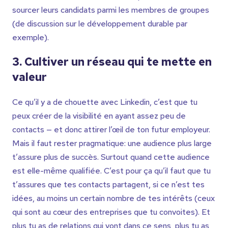
sourcer leurs candidats parmi les membres de groupes
(de discussion sur le développement durable par
exemple).
3. Cultiver un réseau qui te mette en
valeur
Ce qu’il y a de chouette avec Linkedin, c’est que tu
peux créer de la visibilité en ayant assez peu de
contacts — et donc attirer l’œil de ton futur employeur.
Mais il faut rester pragmatique: une audience plus large
t’assure plus de succès. Surtout quand cette audience
est elle-même qualifiée. C’est pour ça qu’il faut que tu
t’assures que tes contacts partagent, si ce n’est tes
idées, au moins un certain nombre de tes intérêts (ceux
qui sont au cœur des entreprises que tu convoites). Et
plus tu as de relations qui vont dans ce sens, plus tu as