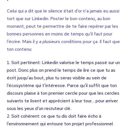
Celui qui a dit que le silence était d’or n’a jamais eu aussi
tort que sur Linkedin. Poster le bon contenu, au bon
moment, peut te permettre de te faire repérer par les
bonnes personnes en moins de temps qu’il faut pour
l’écrire. Mais il y a plusieurs conditions pour ça. Il faut que
ton contenu:
Soit pertinent: Linkedin valorise le temps passé sur un
post. Donc plus on prend le temps de lire ce que tu as
écrit jusqu’au bout, plus tu seras visible au sein de
l’écosystème qui t’intéresse. Parce qu’il suffit que ton
discours plaise à ton premier cercle pour que les cercles
suivants te lisent et apprécient à leur tour… pour arriver
sous les yeux d’un recruteur clé.
Soit cohérent: ce que tu dis doit faire écho à
l’environnement qui entoure ton projet professionnel.