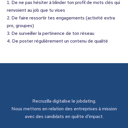
De ne pas hésiter à blinder ton profil de mots clés qui
renvoient au job que tu vises
De faire ressortir tes engagements (activité extra
pro, groupes)
De surveiller la pertinence de ton réseau
De poster régulièrement un contenu de qualité
Recruzilla digitalise le jobdating.
Nous mettons en relation des entreprises à mission
avec des candidats en quête d'impact.