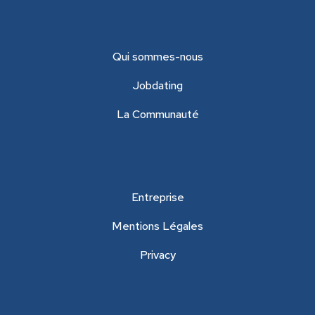
Qui sommes-nous
Jobdating
La Communauté
Entreprise
Mentions Légales
Privacy