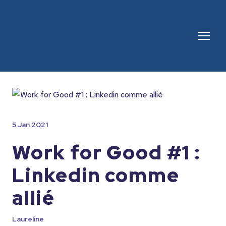
5 Jan 2021
Work for Good #1 :
Linkedin comme
allié
Laureline