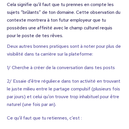
Cela signifie qu’il faut que tu prennes en compte les
sujets “brûlants” de ton domaine. Cette observation du
contexte montrera à ton futur employeur que tu
possèdes une affinité avec le champ culturel requis
pour le poste de tes rêves.
Deux autres bonnes pratiques sont à noter pour plus de
visibilité dans ta carrière sur la plateforme:
1/ Cherche à créer de la conversation dans tes posts
2/ Essaie d’être régulier.e dans ton activité en trouvant
le juste milieu entre le partage compulsif (plusieurs fois
par jours) et celui qu’on trouve trop inhabituel pour être
naturel (une fois par an).
Ce qu’il faut que tu retiennes, c’est :