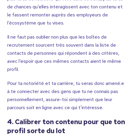
de chances qu’elles interagissent avec ton contenu et
le fassent remonter auprès des employeurs de
l’écosystème que tu vises.
Il ne faut pas oublier non plus que les boîtes de
recrutement sourcent très souvent dans la liste de
contacts de personnes qui répondent à des critères,
avec l’espoir que ces mêmes contacts aient le même
profil.
Pour ta notoriété et ta carrière, tu seras donc amené.e
à te connecter avec des gens que tu ne connais pas
personnellement, assure-toi simplement que leur
parcours soit en ligne avec ce qui t’intéresse.
4. Calibrer ton contenu pour que ton
profil sorte du lot