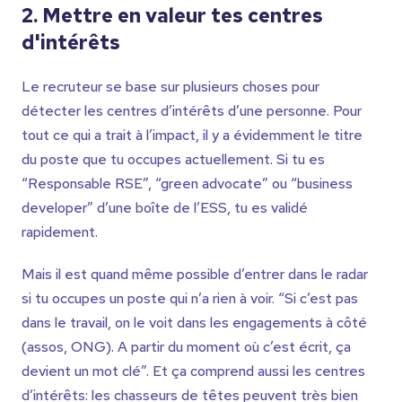
2. Mettre en valeur tes centres
d'intérêts
Le recruteur se base sur plusieurs choses pour
détecter les centres d’intérêts d’une personne. Pour
tout ce qui a trait à l’impact, il y a évidemment le titre
du poste que tu occupes actuellement. Si tu es
“Responsable RSE”, “green advocate” ou “business
developer” d’une boîte de l’ESS, tu es validé
rapidement.
Mais il est quand même possible d’entrer dans le radar
si tu occupes un poste qui n’a rien à voir. “Si c’est pas
dans le travail, on le voit dans les engagements à côté
(assos, ONG). A partir du moment où c’est écrit, ça
devient un mot clé”. Et ça comprend aussi les centres
d’intérêts: les chasseurs de têtes peuvent très bien