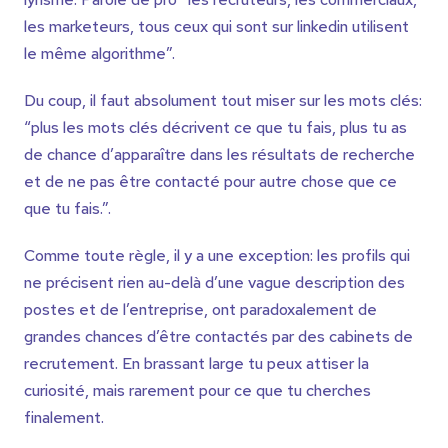
les marketeurs, tous ceux qui sont sur linkedin utilisent
le même algorithme”.
Du coup, il faut absolument tout miser sur les mots clés:
“plus les mots clés décrivent ce que tu fais, plus tu as
de chance d’apparaître dans les résultats de recherche
et de ne pas être contacté pour autre chose que ce
que tu fais.”.
Comme toute règle, il y a une exception: les profils qui
ne précisent rien au-delà d’une vague description des
postes et de l’entreprise, ont paradoxalement de
grandes chances d’être contactés par des cabinets de
recrutement. En brassant large tu peux attiser la
curiosité, mais rarement pour ce que tu cherches
finalement.