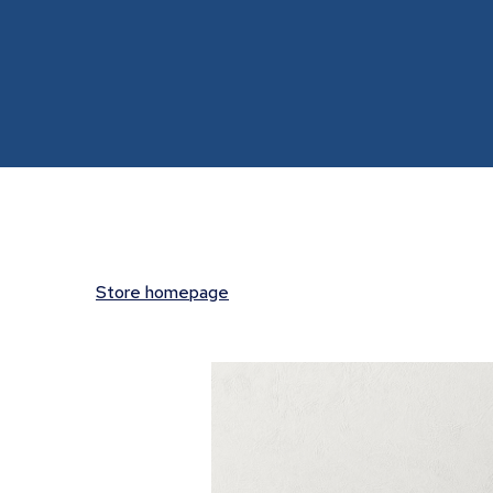
Store homepage