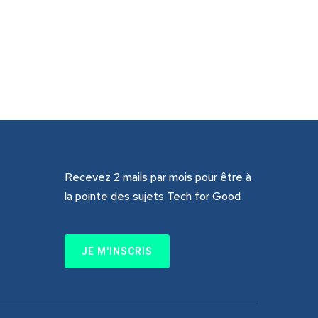
Recevez 2 mails par mois pour être à
la pointe des sujets Tech for Good
JE M'INSCRIS