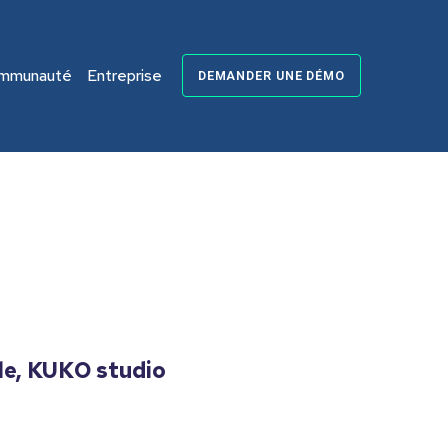
mmunauté
Entreprise
DEMANDER UNE DÉMO
e, KUKO studio